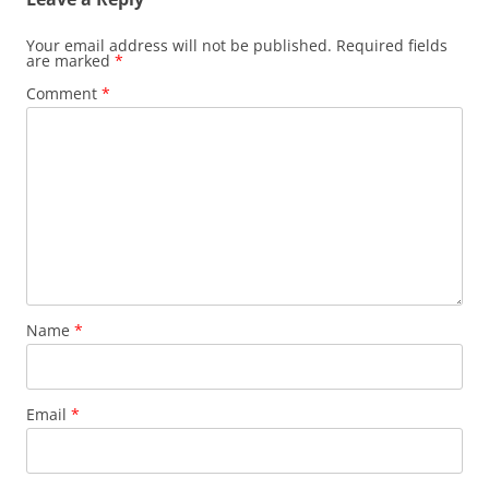
Your email address will not be published.
Required fields
are marked
*
Comment
*
Name
*
Email
*