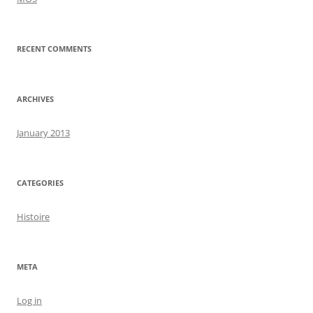
RECENT COMMENTS
ARCHIVES
January 2013
CATEGORIES
Histoire
META
Log in